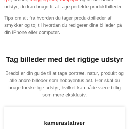
udstyr, du kan bruge til at tage perfekte produktbilleder.
Tips om alt fra hvordan du tager produktbilleder af
smykker og tøj til hvordan du redigerer dine billeder på
din iPhone eller computer.
Tag billeder med det rigtige udstyr
Bredol er din guide til at tage portræt, natur, produkt og
alle andre billeder som hobbyentusiast. Her skal du
bruge forskellige udstyr, hvilket kan både være billig
som mere eksklusiv.
kamerastativer