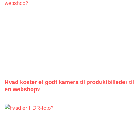
Hvad koster et godt kamera til produktbilleder til
en webshop?