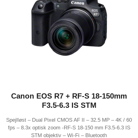
Canon EOS R7 + RF-S 18-150mm
F3.5-6.3 IS STM
Spejlløst – Dual Pixel CMOS AF II – 32.5 MP – 4K / 60
fps – 8.3x optisk zoom -RF-S 18-150 mm F3.5-6.3 IS
STM objektiv – Wi-Fi – Bluetooth