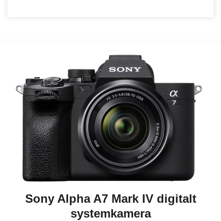
Sony Alpha A7 Mark IV digitalt
systemkamera