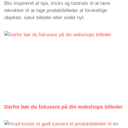
Bliv inspireret af tips, tricks og tutorials til at lære
teknikker til at tage produktbilleder af forskellige
objekter, natur billeder eller andet nyt.
Derfor bør du fokusere på din webshops billeder