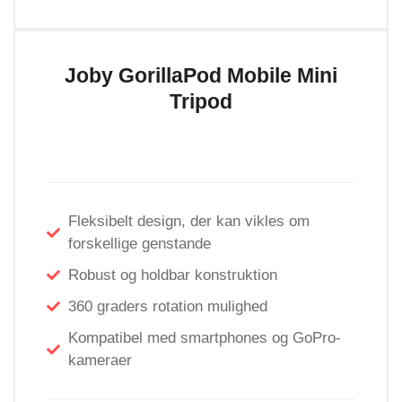
Joby GorillaPod Mobile Mini
Tripod
Fleksibelt design, der kan vikles om
forskellige genstande
Robust og holdbar konstruktion
360 graders rotation mulighed
Kompatibel med smartphones og GoPro-
kameraer