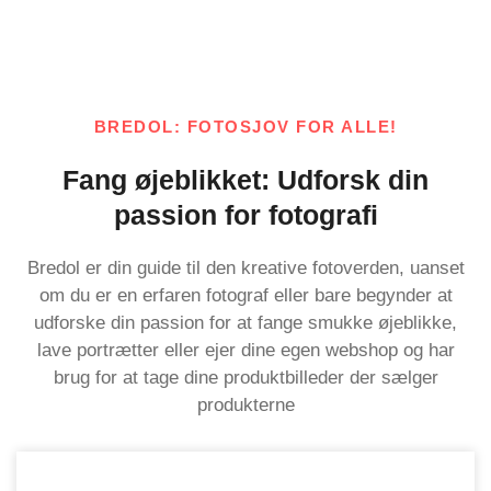
BREDOL: FOTOSJOV FOR ALLE!
Fang øjeblikket: Udforsk din
passion for fotografi
Bredol er din guide til den kreative fotoverden, uanset
om du er en erfaren fotograf eller bare begynder at
udforske din passion for at fange smukke øjeblikke,
lave portrætter eller ejer dine egen webshop og har
brug for at tage dine produktbilleder der sælger
produkterne