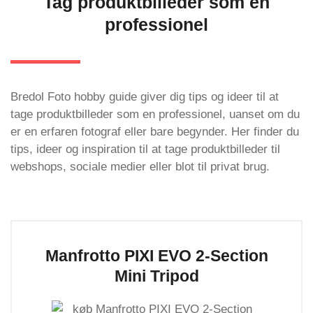
Tag produktbilleder som en
professionel
Bredol Foto hobby guide giver dig tips og ideer til at
tage produktbilleder som en professionel, uanset om du
er en erfaren fotograf eller bare begynder. Her finder du
tips, ideer og inspiration til at tage produktbilleder til
webshops, sociale medier eller blot til privat brug.
Manfrotto PIXI EVO 2-Section
Mini Tripod