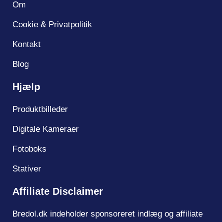
Om
Cookie & Privatpolitik
Kontakt
Blog
Hjælp
Produktbilleder
Digitale Kameraer
Fotoboks
Stativer
Affiliate Disclaimer
Bredol.dk indeholder sponsoreret indlæg og affiliate