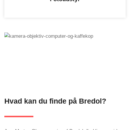
Hvad kan du finde på Bredol?