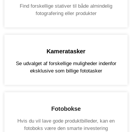
Find forskellige stativer til både almindelig
fotografering eller produkter
Kameratasker
Se udvalget af forskellige muligheder indenfor
eksklusive som billige fototasker
Fotobokse
Hvis du vil lave gode produktbilleder, kan en
fotoboks være den smarte investering