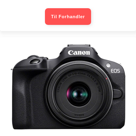
Til Forhandler