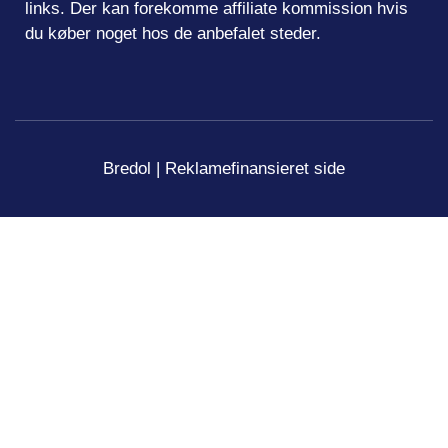
links. Der kan forekomme affiliate kommission hvis
du køber noget hos de anbefalet steder.
Bredol | Reklamefinansieret side