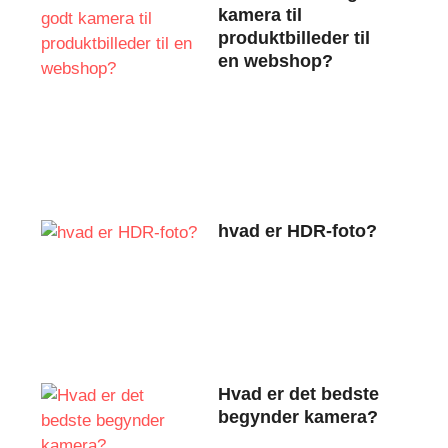
kamera til
produktbilleder til
en webshop?
hvad er HDR-foto?
Hvad er det bedste
begynder kamera?