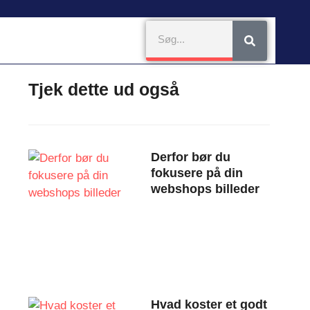
Tjek dette ud også
Derfor bør du
fokusere på din
webshops billeder
Hvad koster et godt