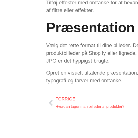
Tilføj effekter med omtanke for at bevar
af filtre eller effekter.
Præsentation
Vælg det rette format til dine billeder. 
produktbilleder på Shopify eller lignede,
JPG er det hyppigst brugte.
Opret en visuelt tiltalende præsentati
typografi og farver med omtanke.
FORRIGE
Hvordan tager man billeder af produkter?