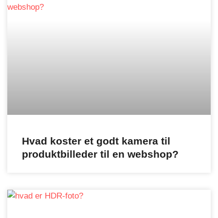
Hvad koster et godt kamera til
produktbilleder til en webshop?