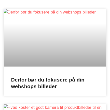
Derfor bør du fokusere på din
webshops billeder