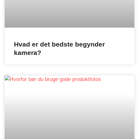
Hvad er det bedste begynder
kamera?