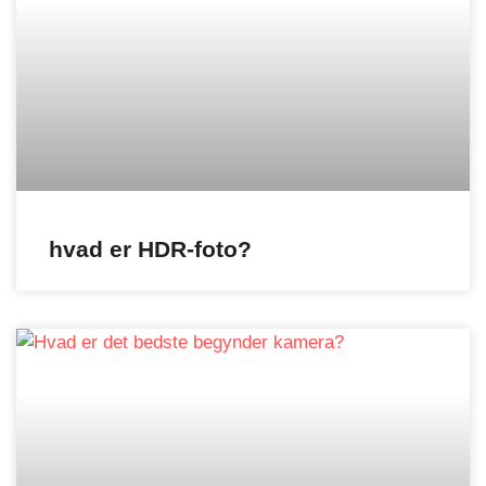
hvad er HDR-foto?