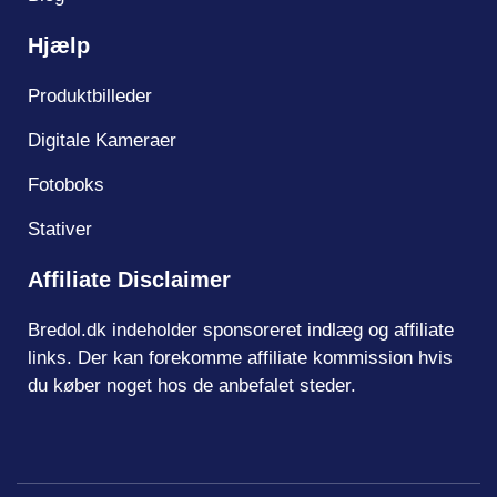
Hjælp
Produktbilleder
Digitale Kameraer
Fotoboks
Stativer
Affiliate Disclaimer
Bredol.dk indeholder sponsoreret indlæg og affiliate
links. Der kan forekomme affiliate kommission hvis
du køber noget hos de anbefalet steder.