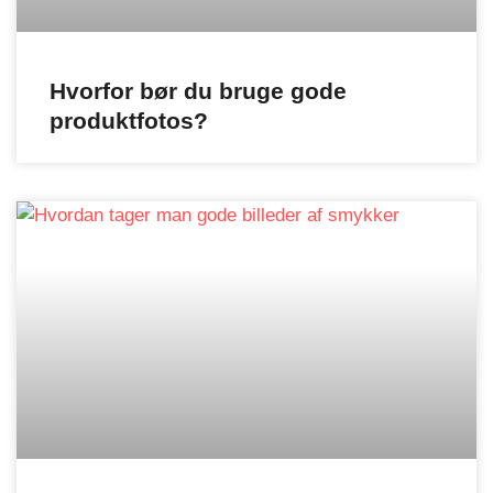
Hvorfor bør du bruge gode
produktfotos?