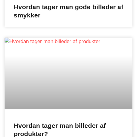
Hvordan tager man gode billeder af
smykker
Hvordan tager man billeder af
produkter?